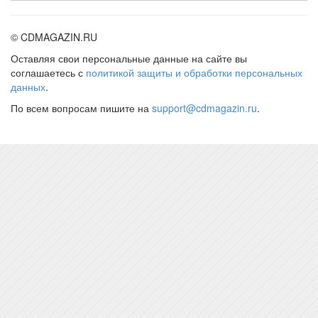
© CDMAGAZIN.RU
Оставляя свои персональные данные на сайте вы
соглашаетесь с
политикой защиты и обработки персональных
данных
.
По всем вопросам пишите на
support@cdmagazin.ru
.