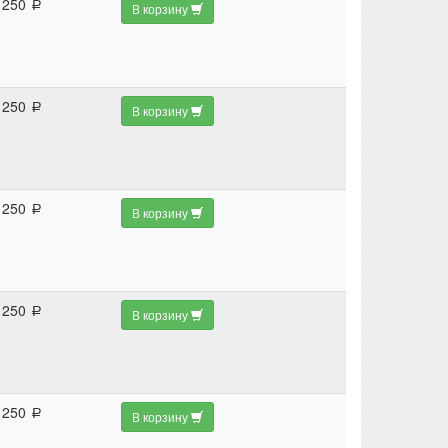
250
a
В корзину
250
a
В корзину
250
a
В корзину
250
a
В корзину
250
a
В корзину