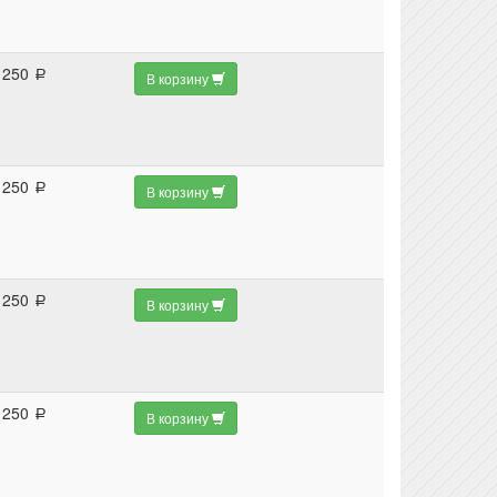
250
a
В корзину
250
a
В корзину
250
a
В корзину
250
a
В корзину