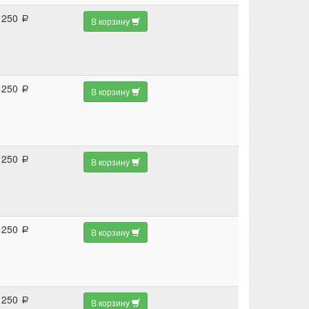
250
a
В корзину
250
a
В корзину
250
a
В корзину
250
a
В корзину
250
a
В корзину