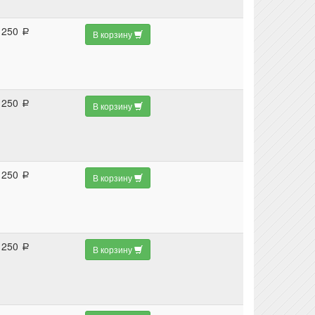
250
a
В корзину
250
a
В корзину
250
a
В корзину
250
a
В корзину